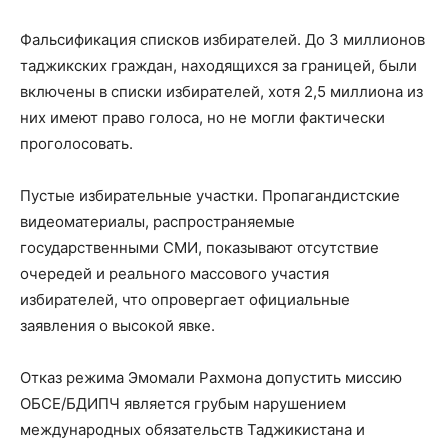
Фальсификация списков избирателей. До 3 миллионов
таджикских граждан, находящихся за границей, были
включены в списки избирателей, хотя 2,5 миллиона из
них имеют право голоса, но не могли фактически
проголосовать.
Пустые избирательные участки. Пропагандистские
видеоматериалы, распространяемые
государственными СМИ, показывают отсутствие
очередей и реального массового участия
избирателей, что опровергает официальные
заявления о высокой явке.
Отказ режима Эмомали Рахмона допустить миссию
ОБСЕ/БДИПЧ является грубым нарушением
международных обязательств Таджикистана и