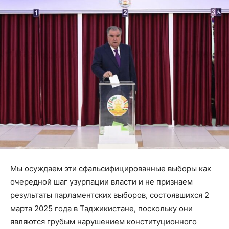
Мы осуждаем эти сфальсифицированные выборы как
очередной шаг узурпации власти и не признаем
результаты парламентских выборов, состоявшихся 2
марта 2025 года в Таджикистане, поскольку они
являются грубым нарушением конституционного