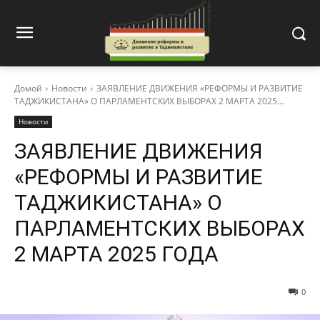
Домой
Новости
ЗАЯВЛЕНИЕ ДВИЖЕНИЯ «РЕФОРМЫ И РАЗВИТИЕ
ТАДЖИКИСТАНА» О ПАРЛАМЕНТСКИХ ВЫБОРАХ 2 МАРТА 2025...
Новости
ЗАЯВЛЕНИЕ ДВИЖЕНИЯ
«РЕФОРМЫ И РАЗВИТИЕ
ТАДЖИКИСТАНА» О
ПАРЛАМЕНТСКИХ ВЫБОРАХ
2 МАРТА 2025 ГОДА
0