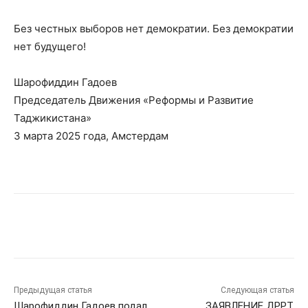
Без честных выборов нет демократии. Без демократии
нет будущего!
Шарофиддин Гадоев
Председатель Движения «Реформы и Развитие
Таджикистана»
3 марта 2025 года, Амстердам
Предыдущая статья
Следующая статья
Шарофиддин Гадоев подал
ЗАЯВЛЕНИЕ ДРРТ,