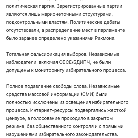
политическая партия. Зарегистрированные партии
являются лишь марионеточными структурами,
подконтрольными властям. Политические дебаты
отсутствовали, а распределение мест в парламенте
было заранее определено указаниями Рахмона.
Тотальная фальсификация выборов. Независимые
наблюдатели, включая ОБСЕ/БДИПЧ, не были
допущены к мониторингу избирательного процесса.
Полное подавление свободы слова. Независимые
средства массовой информации (СМИ) были
полностью исключены из освещения избирательного
процесса. Интернет-ресурсы подвергались жесткой
цензуре, а голосование проходило в закрытом
режиме, без общественного контроля и с прямыми
нарушениями избирательного законодательства.