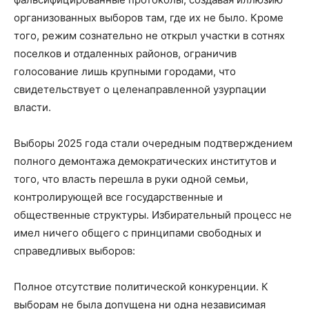
организованных выборов там, где их не было. Кроме
того, режим сознательно не открыл участки в сотнях
поселков и отдаленных районов, ограничив
голосование лишь крупными городами, что
свидетельствует о целенаправленной узурпации
власти.
Выборы 2025 года стали очередным подтверждением
полного демонтажа демократических институтов и
того, что власть перешла в руки одной семьи,
контролирующей все государственные и
общественные структуры. Избирательный процесс не
имел ничего общего с принципами свободных и
справедливых выборов:
Полное отсутствие политической конкуренции. К
выборам не была допущена ни одна независимая