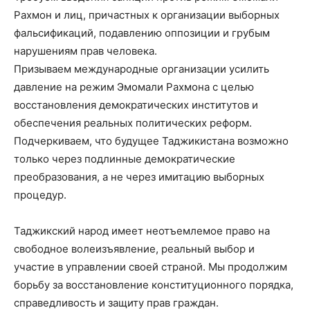
Рахмон и лиц, причастных к организации выборных
фальсификаций, подавлению оппозиции и грубым
нарушениям прав человека.
Призываем международные организации усилить
давление на режим Эмомали Рахмона с целью
восстановления демократических институтов и
обеспечения реальных политических реформ.
Подчеркиваем, что будущее Таджикистана возможно
только через подлинные демократические
преобразования, а не через имитацию выборных
процедур.
Таджикский народ имеет неотъемлемое право на
свободное волеизъявление, реальный выбор и
участие в управлении своей страной. Мы продолжим
борьбу за восстановление конституционного порядка,
справедливость и защиту прав граждан.