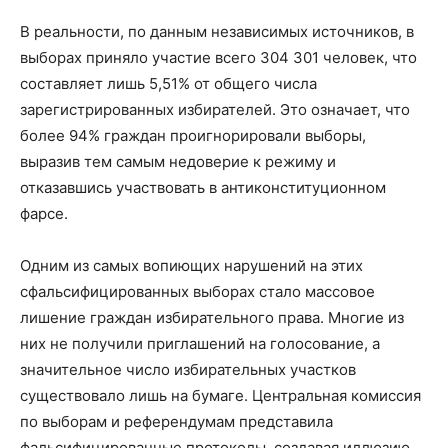
В реальности, по данным независимых источников, в
выборах приняло участие всего 304 301 человек, что
составляет лишь 5,51% от общего числа
зарегистрированных избирателей. Это означает, что
более 94% граждан проигнорировали выборы,
выразив тем самым недоверие к режиму и
отказавшись участвовать в антиконституционном
фарсе.
Одним из самых вопиющих нарушений на этих
сфальсифицированных выборах стало массовое
лишение граждан избирательного права. Многие из
них не получили приглашений на голосование, а
значительное число избирательных участков
существовало лишь на бумаге. Центральная комиссия
по выборам и референдумам представила
фальсифицированные протоколы, создавая иллюзию