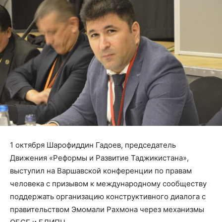
1 октября Шарофиддин Гадоев, председатель
Движения «Реформы и Развитие Таджикистана»,
выступил на Варшавской конференции по правам
человека с призывом к международному сообществу
поддержать организацию конструктивного диалога с
правительством Эмомали Рахмона через механизмы