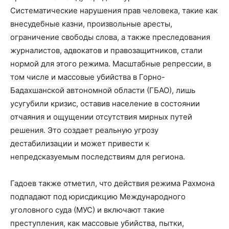
Систематические нарушения прав человека, такие как
внесудебные казни, произвольные аресты,
ограничение свободы слова, а также преследования
журналистов, адвокатов и правозащитников, стали
нормой для этого режима. Масштабные репрессии, в
том числе и массовые убийства в Горно-
Бадахшанской автономной области (ГБАО), лишь
усугубили кризис, оставив население в состоянии
отчаяния и ощущении отсутствия мирных путей
решения. Это создает реальную угрозу
дестабилизации и может привести к
непредсказуемым последствиям для региона.
Гадоев также отметил, что действия режима Рахмона
подпадают под юрисдикцию Международного
уголовного суда (МУС) и включают такие
преступления, как массовые убийства, пытки,