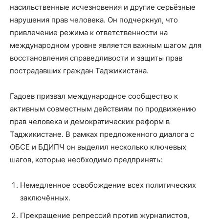
насильственные исчезновения и другие серьёзные
нарушения прав человека. Он подчеркнул, что
привлечение режима к ответственности на
международном уровне является важным шагом для
восстановления справедливости и защиты прав
пострадавших граждан Таджикистана.
Гадоев призвал международное сообщество к
активным совместным действиям по продвижению
прав человека и демократических реформ в
Таджикистане. В рамках предложенного диалога с
ОБСЕ и БДИПЧ он выделил несколько ключевых
шагов, которые необходимо предпринять:
Немедленное освобождение всех политических
заключённых.
Прекращение репрессий против журналистов,