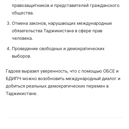
правозащитников и представителей гражданского
общества.
Отмена законов, нарушающих международные
обязательства Таджикистана в сфере прав
человека.
Проведение свободных и демократических
выборов.
Гадоев выразил уверенность, что с помощью ОБСЕ и
БДИПЧ можно возобновить международный диалог и
добиться реальных демократических перемен в
Таджикистане.