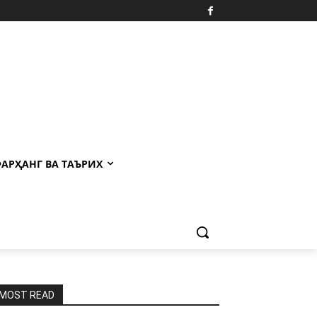
АРҲАНГ ВА ТАЪРИХ
MOST READ