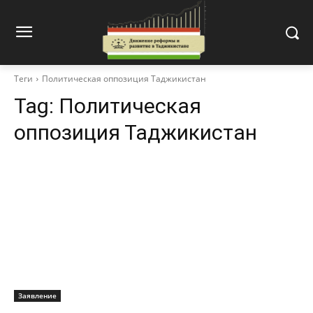
Теги
Политическая оппозиция Таджикистан
Tag:
Политическая
оппозиция Таджикистан
Заявление